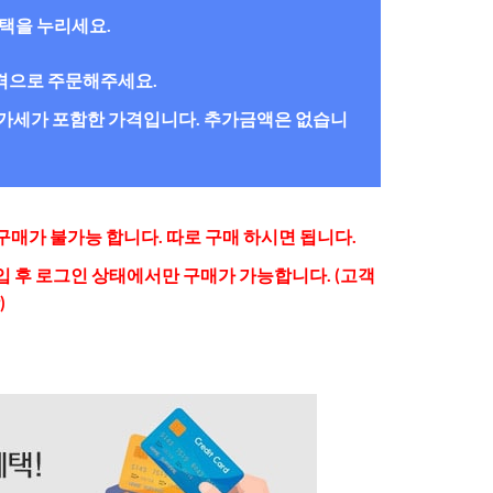
혜택을 누리세요.
간격으로 주문해주세요.
/부가세가 포함한 가격입니다. 추가금액은 없습니
매가 불가능 합니다. 따로 구매 하시면 됩니다.
 후 로그인 상태에서만 구매가 가능합니다. (고객
)