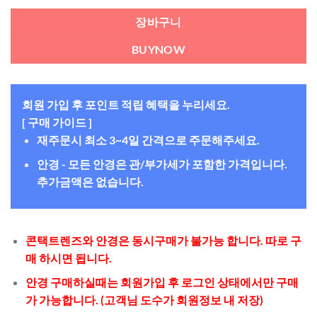
장바구니
BUYNOW
회원 가입 후 포인트 적립 혜택을 누리세요.
[ 구매 가이드 ]
재주문시 최소 3~4일 간격으로 주문해주세요.
안경 - 모든 안경은 관/부가세가 포함한 가격입니다.
추가금액은 없습니다.
콘택트렌즈와 안경은 동시구매가 불가능 합니다. 따로 구
매 하시면 됩니다.
안경 구매하실때는 회원가입 후 로그인 상태에서만 구매
가 가능합니다. (고객님 도수가 회원정보 내 저장)