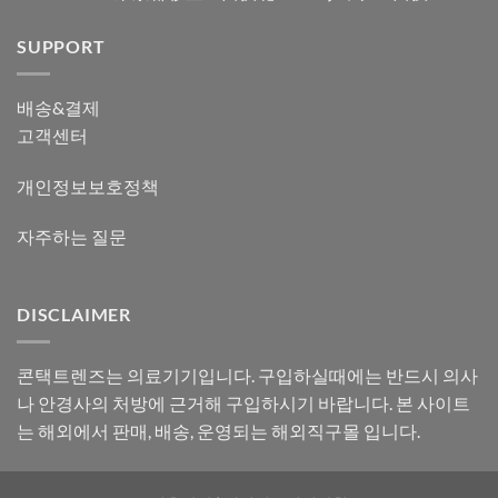
SUPPORT
배송&결제
고객센터
개인정보보호정책
자주하는 질문
DISCLAIMER
콘택트렌즈는 의료기기입니다. 구입하실때에는 반드시 의사
나 안경사의 처방에 근거해 구입하시기 바랍니다. 본 사이트
는 해외에서 판매, 배송, 운영되는 해외직구몰 입니다.