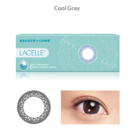
Cool Gray