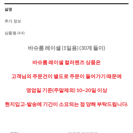
설명
추가 정보
상품평 (44)
바슈롬 레이셀 (1일용) (30개 들이)
바슈롬 레이셀 컬러렌즈 상품은
고객님의 주문건이 별도로 주문이 들어가기 때문에
영업일 기준(주말제외) 10~20일 이상
현지입고-발송에 기간이 소요되는 점 양해 부탁드립니다.