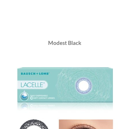
Modest Black