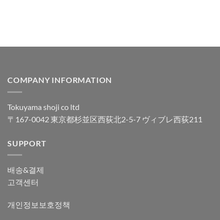
COMPANY INFORMATION
Tokuyama shoji co ltd
〒167-0042 東京都杉並区西荻北2-5-7 ヴィブレ西荻211
SUPPORT
배송&결제
고객센터
개인정보보호정책