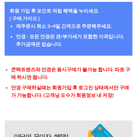
회원 가입 후 포인트 적립 혜택을 누리세요.
[ 구매 가이드 ]
재주문시 최소 3~4일 간격으로 주문해주세요.
안경 - 모든 안경은 관/부가세가 포함한 가격입니다.
추가금액은 없습니다.
콘택트렌즈와 안경은 동시구매가 불가능 합니다. 따로 구
매 하시면 됩니다.
안경 구매하실때는 회원가입 후 로그인 상태에서만 구매
가 가능합니다. (고객님 도수가 회원정보 내 저장)