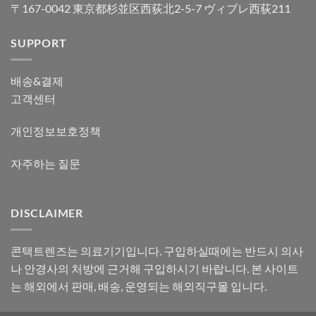
〒167-0042 東京都杉並区西荻北2-5-7 ヴィブレ西荻211
SUPPORT
배송&결제
고객센터
개인정보보호정책
자주하는 질문
DISCLAIMER
콘택트렌즈는 의료기기입니다. 구입하실때에는 반드시 의사
나 안경사의 처방에 근거해 구입하시기 바랍니다. 본 사이트
는 해외에서 판매, 배송, 운영되는 해외직구몰 입니다.