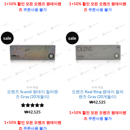
가됨
가됨
1+50% 할인 모든 오렌즈 원데이렌
1+50% 할인 모든 오렌즈 원데이렌
즈
쿠폰사용 불가
즈
쿠폰사용 불가
sale
sale
슈퍼세일
슈퍼세일
오렌즈 Scandi 원데이 컬러렌
오렌즈 Real Ring 원데이 컬러
즈 Gray (20개들이)
렌즈 Gray (20개들이)
₩
42,525
5 중에서
(6106)
₩
42,525
1+50% 할인 모든 오렌즈 원데이렌
4.99
로 평
즈
쿠폰사용 불가
가됨
1+50% 할인 모든 오렌즈 원데이렌
즈
쿠폰사용 불가