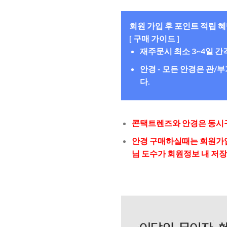
회원 가입 후 포인트 적립 
[ 구매 가이드 ]
재주문시 최소 3~4일 
안경 - 모든 안경은 관
다.
콘택트렌즈와 안경은 동시구
안경 구매하실때는 회원가입
님 도수가 회원정보 내 저장