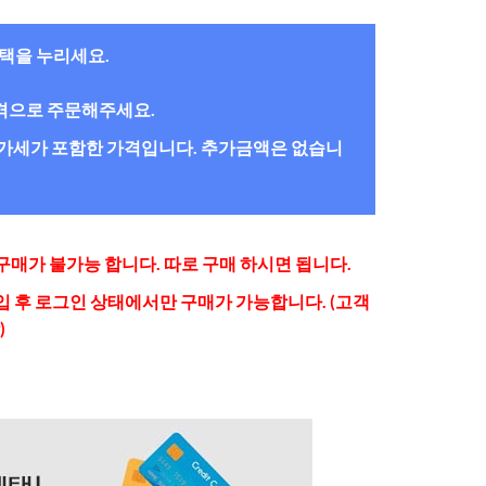
혜택을 누리세요.
간격으로 주문해주세요.
/부가세가 포함한 가격입니다. 추가금액은 없습니
매가 불가능 합니다. 따로 구매 하시면 됩니다.
 후 로그인 상태에서만 구매가 가능합니다. (고객
)