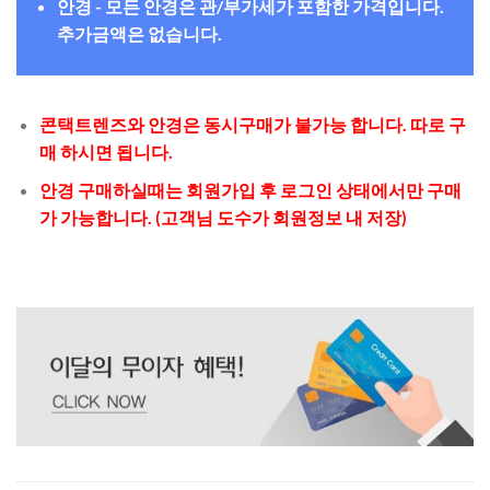
안경 - 모든 안경은 관/부가세가 포함한 가격입니다.
추가금액은 없습니다.
콘택트렌즈와 안경은 동시구매가 불가능 합니다. 따로 구
매 하시면 됩니다.
안경 구매하실때는 회원가입 후 로그인 상태에서만 구매
가 가능합니다. (고객님 도수가 회원정보 내 저장)