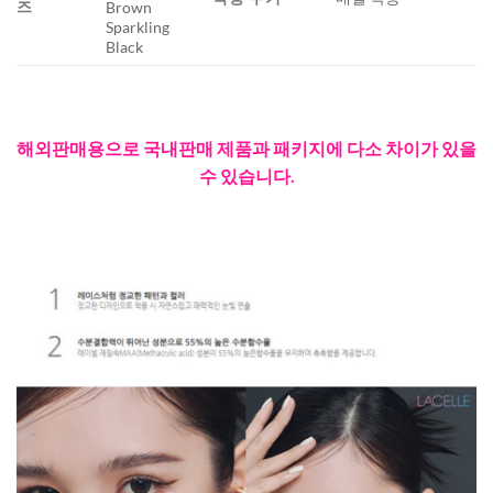
즈
Brown
Sparkling
Black
해외판매용으로 국내판매 제품과 패키지에 다소 차이가 있을
수 있습니다.