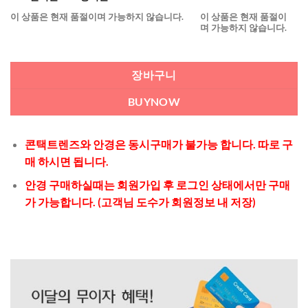
이 상품은 현재 품절이며 가능하지 않습니다.
이 상품은 현재 품절이
며 가능하지 않습니다.
장바구니
BUYNOW
콘택트렌즈와 안경은 동시구매가 불가능 합니다. 따로 구
매 하시면 됩니다.
안경 구매하실때는 회원가입 후 로그인 상태에서만 구매
가 가능합니다. (고객님 도수가 회원정보 내 저장)