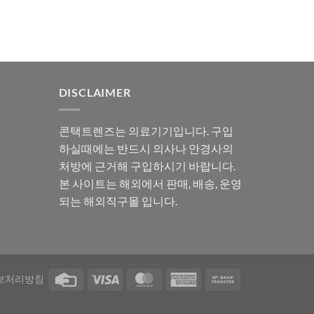
DISCLAIMER
콘택트렌즈는 의료기기입니다. 구입
하실때에는 반드시 의사나 안경사의
처방에 근거해 구입하시기 바랍니다.
본 사이트는 해외에서 판매, 배송, 운영
되는 해외직구몰 입니다.
보처리방침