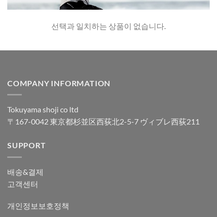
선택과 일치하는 상품이 없습니다.
COMPANY INFORMATION
Tokuyama shoji co ltd
〒167-0042 東京都杉並区西荻北2-5-7 ヴィブレ西荻211
SUPPORT
배송&결제
고객센터
개인정보보호정책